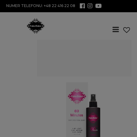
NUMER TELEFONU: +48 22 416 22 08