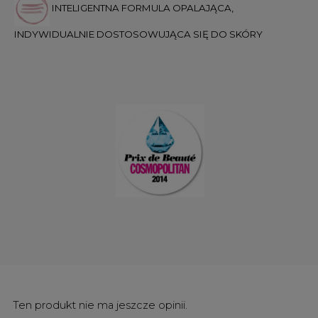
INTELIGENTNA FORMULA OPALAJĄCA,
INDYWIDUALNIE DOSTOSOWUJĄCA SIĘ DO SKÓRY
Ten produkt nie ma jeszcze opinii.