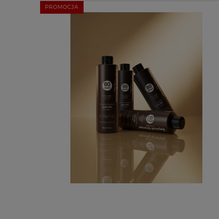
PROMOCJA