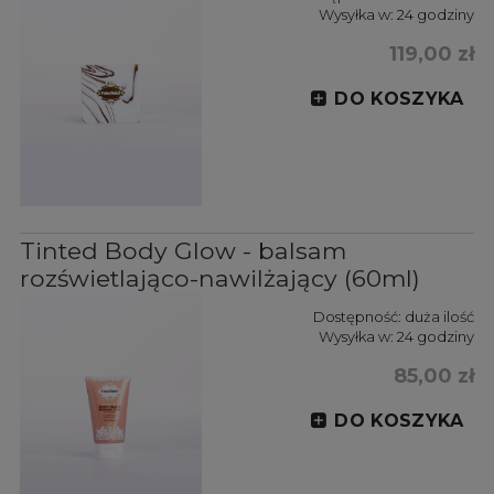
Wysyłka w:
24 godziny
119,00 zł
DO KOSZYKA
Tinted Body Glow - balsam
rozświetlająco-nawilżający (60ml)
Dostępność:
duża ilość
Wysyłka w:
24 godziny
85,00 zł
DO KOSZYKA